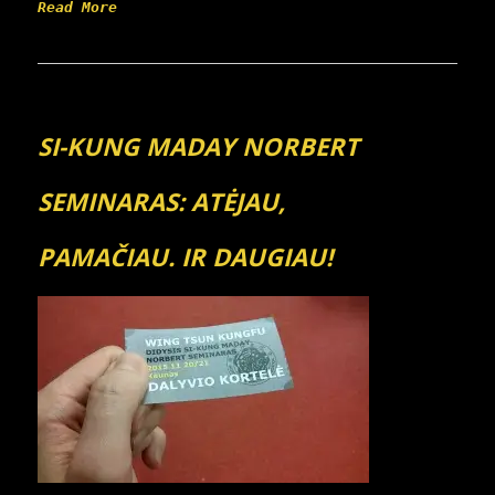
Read More
SI-KUNG MADAY NORBERT
SEMINARAS: ATĖJAU,
PAMAČIAU. IR DAUGIAU!