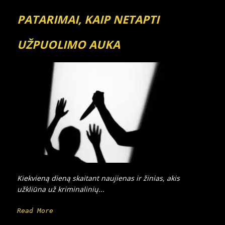
PATARIMAI, KAIP NETAPTI
UŽPUOLIMO AUKA
Kiekvieną dieną skaitant naujienas ir žinias, akis
užkliūna už kriminalinių...
Read More