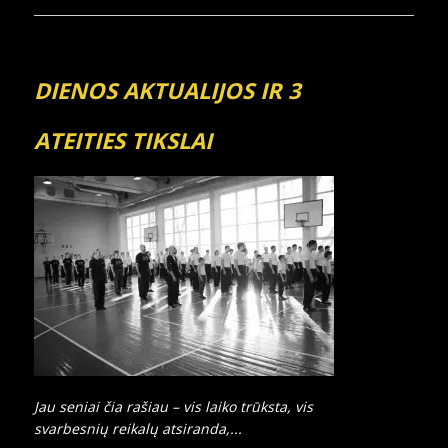
DIENOS AKTUALIJOS IR 3
ATEITIES TIKSLAI
Jau seniai čia rašiau – vis laiko trūksta, vis
svarbesnių reikalų atsiranda,...