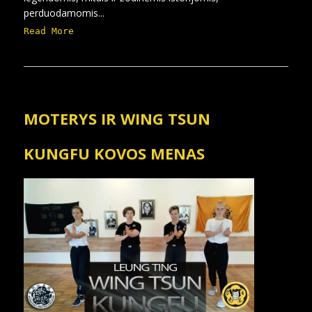
perduodamomis...
Read More
MOTERYS IR WING TSUN
KUNGFU KOVOS MENAS