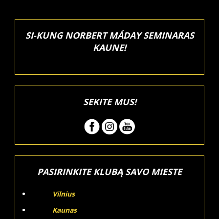
SI-KUNG NORBERT MÁDAY SEMINARAS
KAUNE!
SEKITE MUS!
PASIRINKITE KLUBĄ SAVO MIESTE
Vilnius
Kaunas