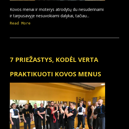
Kovos menai ir moterys atrodytų du nesuderinami
ir tarpusavyje nesuvokiami dalykai, tačiau...
Read More
7 PRIEŽASTYS, KODĖL VERTA
PRAKTIKUOTI KOVOS MENUS