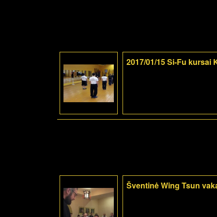
2017/01/15 Si-Fu kursai
Šventinė Wing Tsun vak