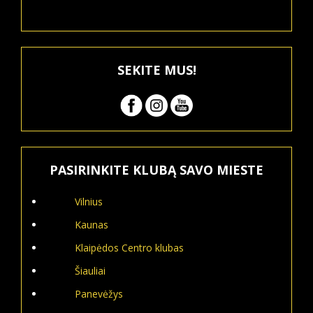
SEKITE MUS!
PASIRINKITE KLUBĄ SAVO MIESTE
Vilnius
Kaunas
Klaipėdos Centro klubas
Šiauliai
Panevėžys