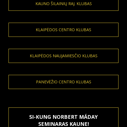
KAUNO ŠILAINIŲ RAJ. KLUBAS
KLAIPĖDOS CENTRO KLUBAS
KLAIPĖDOS NAUJAMIESČIO KLUBAS
PANEVĖŽIO CENTRO KLUBAS
SI-KUNG NORBERT MÁDAY
SEMINARAS KAUNE!