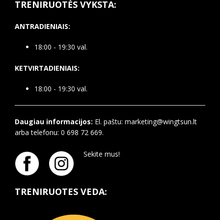
TRENIRUOTĖS VYKSTA:
ANTRADIENIAIS:
18:00 - 19:30 val.
KETVIRTADIENIAIS:
18:00 - 19:30 val.
Daugiau informacijos:
El. paštu: marketing@wingtsun.lt
arba telefonu: 0 698 72 669.
Sekite mus!
TRENIRUOTES VEDA: