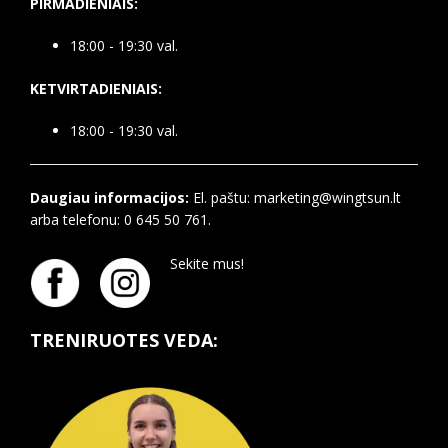
PIRMADIENIAIS:
18:00 - 19:30 val.
KETVIRTADIENIAIS:
18:00 - 19:30 val.
Daugiau informacijos:
El. paštu: marketing@wingtsun.lt
arba telefonu: 0 645 50 761.
Sekite mus!
TRENIRUOTES VEDA: