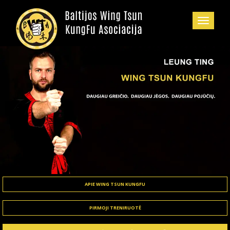
APIE WING TSUN KUNGFU
PIRMOJI TRENIRUOTĖ