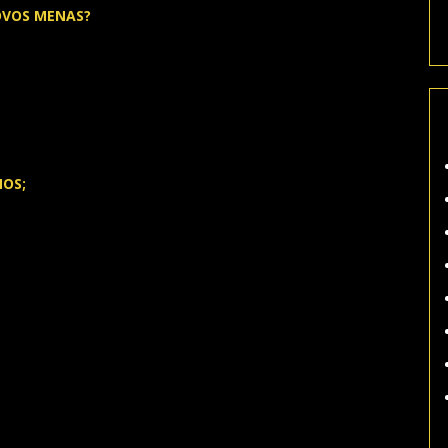
OVOS MENAS?
NOS;