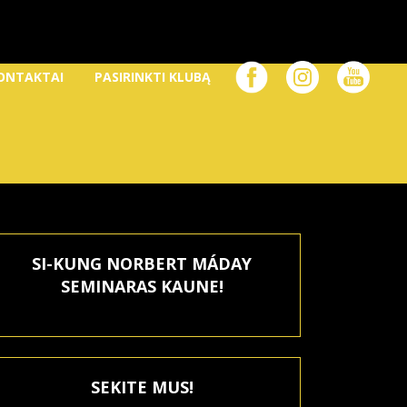
ONTAKTAI
PASIRINKTI KLUBĄ
SI-KUNG NORBERT MÁDAY
SEMINARAS KAUNE!
SEKITE MUS!