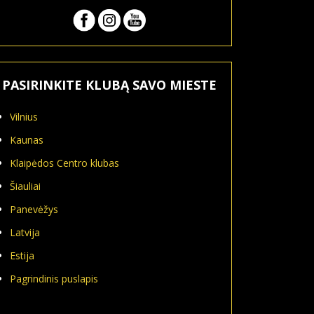
PASIRINKITE KLUBĄ SAVO MIESTE
Vilnius
Kaunas
Klaipėdos Centro klubas
Šiauliai
Panevėžys
Latvija
Estija
Pagrindinis puslapis