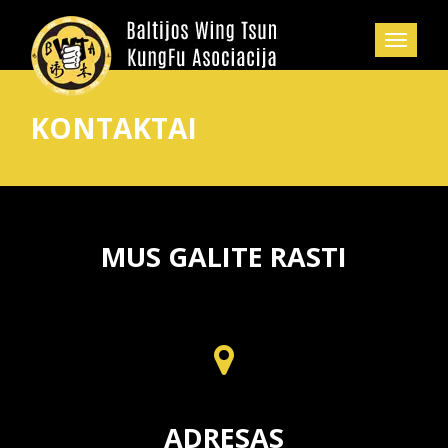
KONTAKTAI
MUS GALITE RASTI
ADRESAS