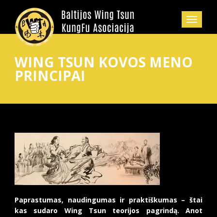
WING TSUN KOVOS MENO
PRINCIPAI
Paprastumas, naudingumas ir praktiškumas – štai
kas sudaro Wing Tsun teorijos pagrindą. Anot