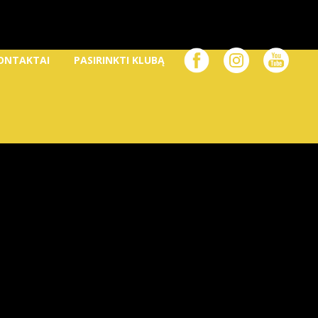
ONTAKTAI
PASIRINKTI KLUBĄ