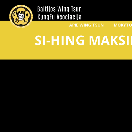
APIE WING TSUN
MOKYTO
SI-HING MAKS