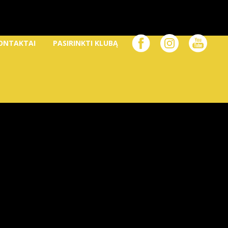
ONTAKTAI
PASIRINKTI KLUBĄ