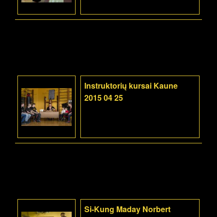
Instruktorių kursai Kaune
2015 04 25
Si-Kung Maday Norbert