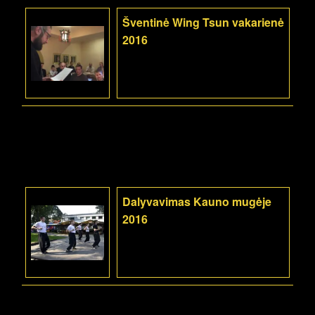
Šventinė Wing Tsun vakarienė
2016
Dalyvavimas Kauno mugėje
2016