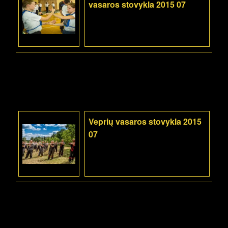
vasaros stovykla 2015 07
Veprių vasaros stovykla 2015
07