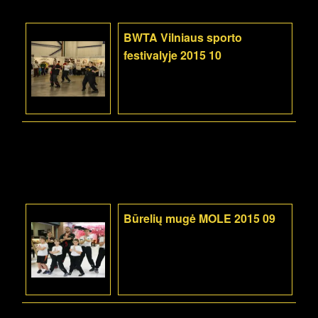
BWTA Vilniaus sporto
festivalyje 2015 10
Būrelių mugė MOLE 2015 09