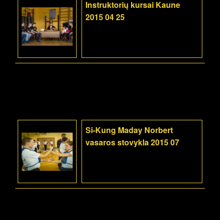
Instruktorių kursai Kaune
2015 04 25
Si-Kung Maday Norbert
vasaros stovykla 2015 07