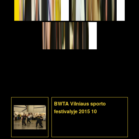
BWTA Vilniaus sporto
festivalyje 2015 10