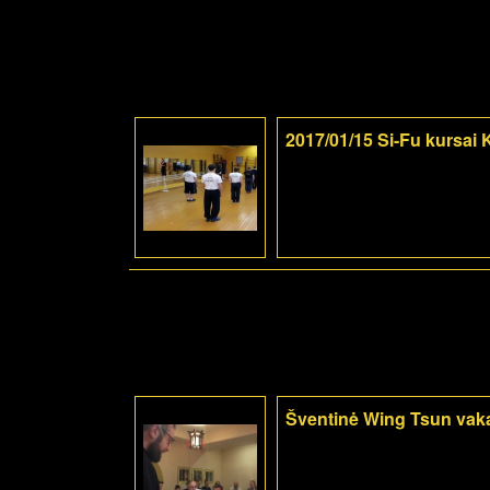
2017/01/15 Si-Fu kursai
Šventinė Wing Tsun vak