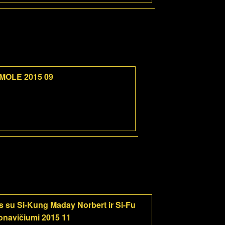
 MOLE 2015 09
 su Si-Kung Maday Norbert ir Si-Fu
navičiumi 2015 11