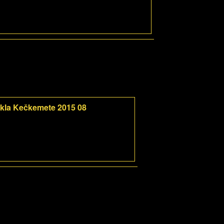
kla Kečkemete 2015 08