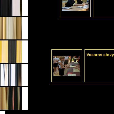
Vasaros stovy