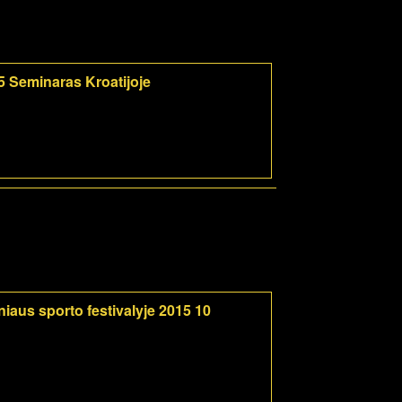
5 Seminaras Kroatijoje
iaus sporto festivalyje 2015 10