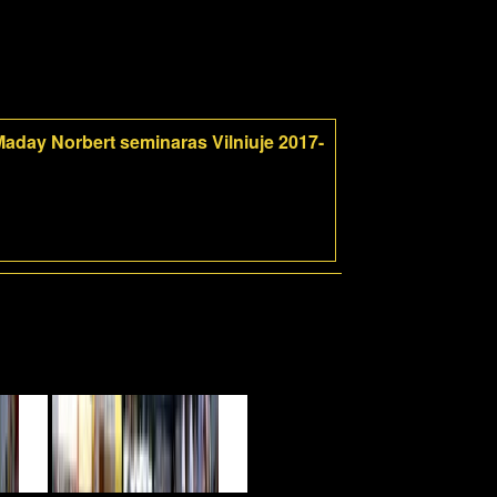
aday Norbert seminaras Vilniuje 2017-