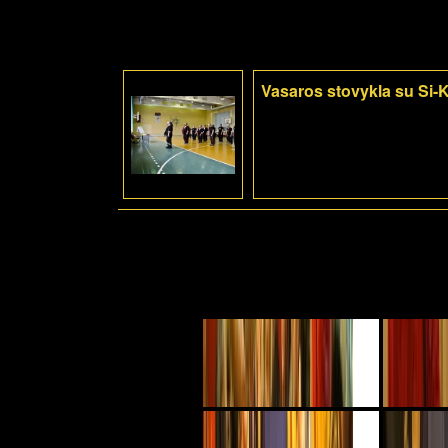
Vasaros stovykla su Si