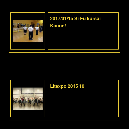
2017/01/15 Si-Fu kursai
Kaune!
Litexpo 2015 10