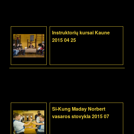
Instruktorių kursai Kaune
2015 04 25
Si-Kung Maday Norbert
vasaros stovykla 2015 07