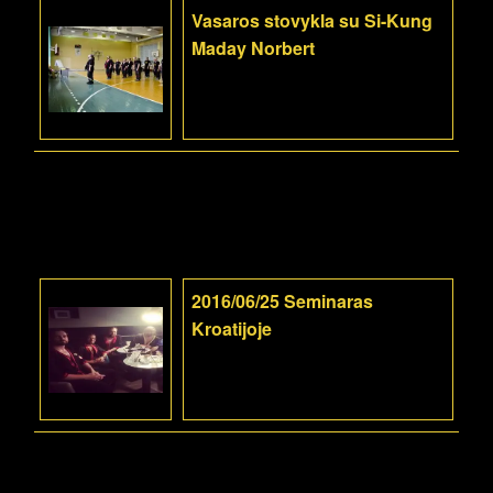
Vasaros stovykla su Si-Kung
Maday Norbert
2016/06/25 Seminaras
Kroatijoje