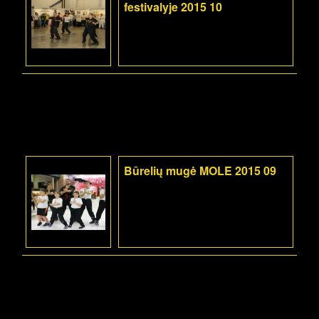
festivalyje 2015 10
Būrelių mugė MOLE 2015 09