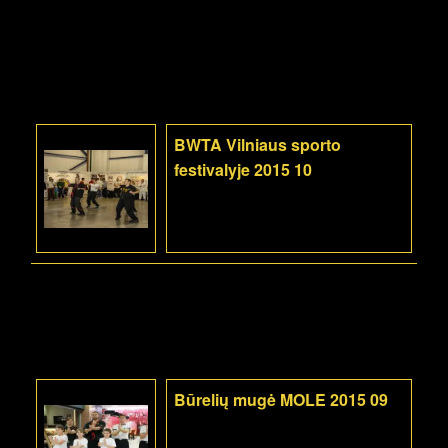
BWTA Vilniaus sporto
festivalyje 2015 10
Būrelių mugė MOLE 2015 09