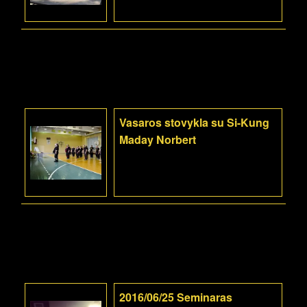
Vasaros stovykla su Si-Kung
Maday Norbert
2016/06/25 Seminaras