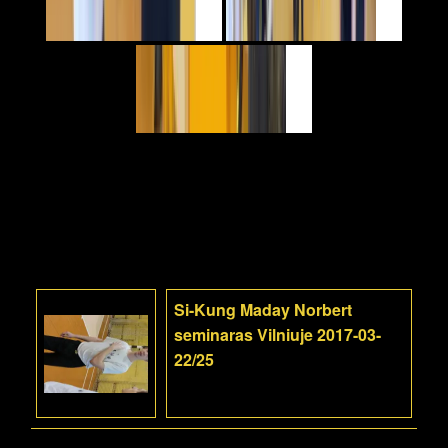
Si-Kung Maday Norbert
seminaras Vilniuje 2017-03-
22/25