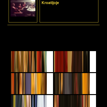
Kroatijoje