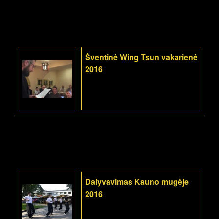
Šventinė Wing Tsun vakarienė
2016
Dalyvavimas Kauno mugėje
2016