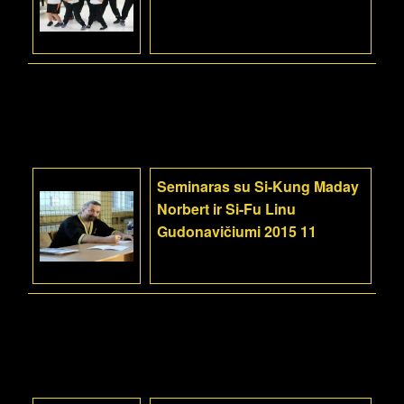
Seminaras su Si-Kung Maday
Norbert ir Si-Fu Linu
Gudonavičiumi 2015 11