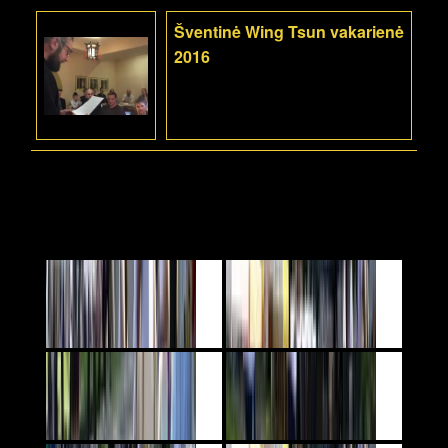
Šventinė Wing Tsun vakarienė
2016