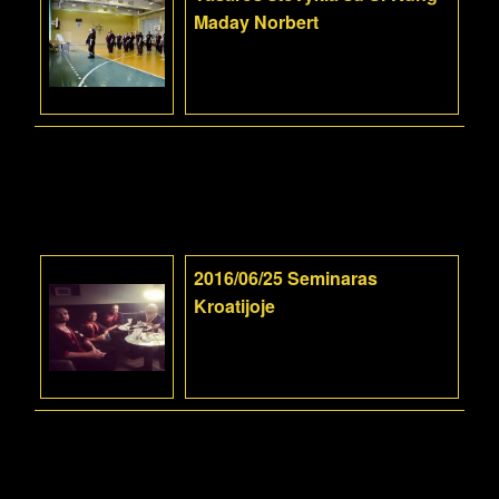
Maday Norbert
2016/06/25 Seminaras
Kroatijoje