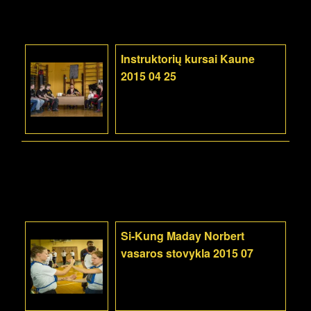
Instruktorių kursai Kaune
2015 04 25
Si-Kung Maday Norbert
vasaros stovykla 2015 07