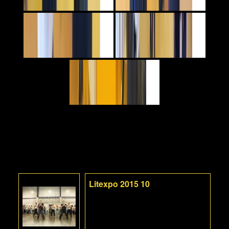
Litexpo 2015 10