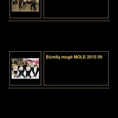
Būrelių mugė MOLE 2015 09