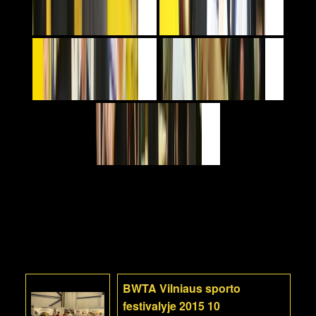
BWTA Vilniaus sporto
festivalyje 2015 10