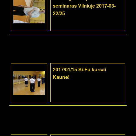
seminaras Vilniuje 2017-03-
22/25
2017/01/15 Si-Fu kursai
Kaune!