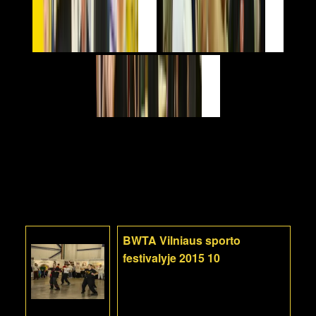
BWTA Vilniaus sporto
festivalyje 2015 10