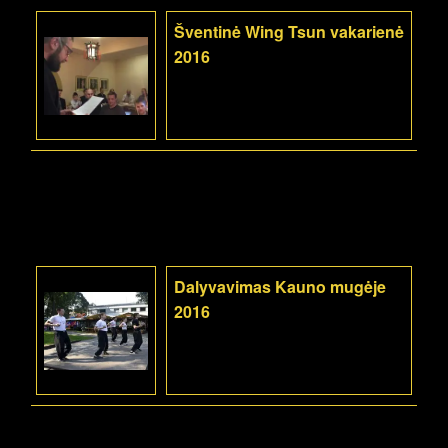
Šventinė Wing Tsun vakarienė
2016
Dalyvavimas Kauno mugėje
2016