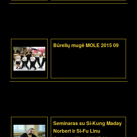
Būrelių mugė MOLE 2015 09
Seminaras su Si-Kung Maday
Norbert ir Si-Fu Linu