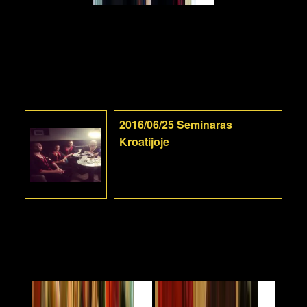
2016/06/25 Seminaras
Kroatijoje