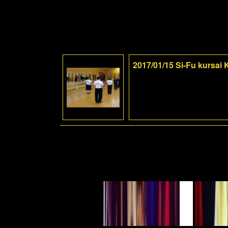
2017/01/15 Si-Fu kursai