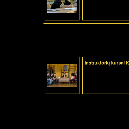
Instruktorių kursai