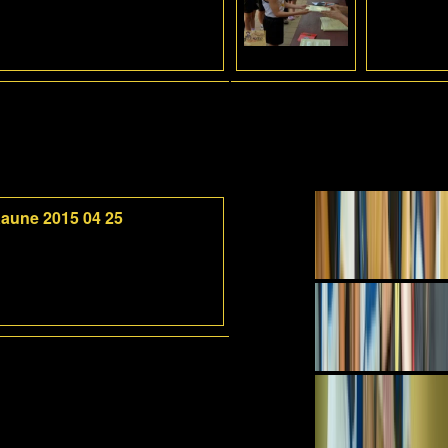
 Kaune 2015 04 25