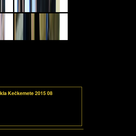
kla Kečkemete 2015 08