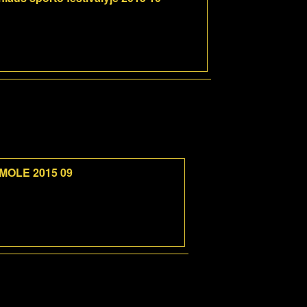
 MOLE 2015 09