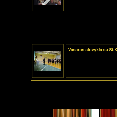
Vasaros stovykla su Si