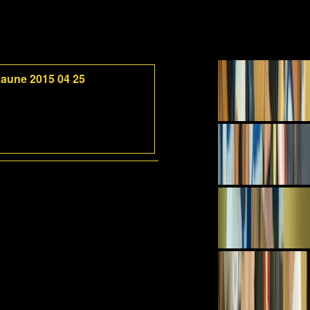
 Kaune 2015 04 25