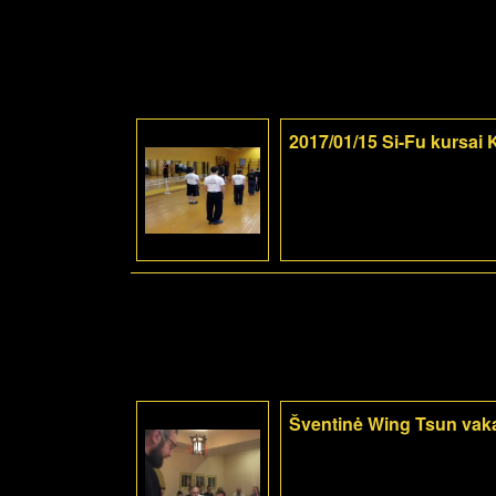
2017/01/15 Si-Fu kursai
Šventinė Wing Tsun vak