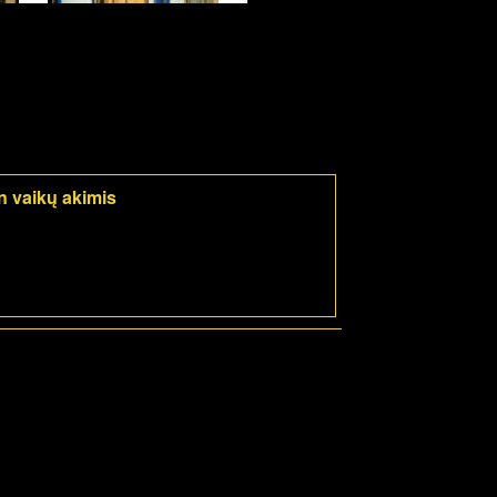
 vaikų akimis