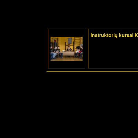
Instruktorių kursai