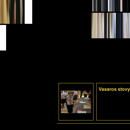
Vasaros stovy