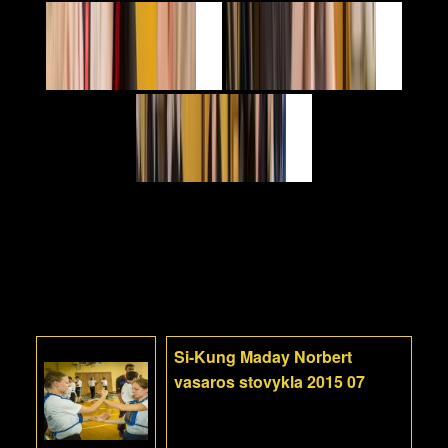
Si-Kung Maday Norbert
vasaros stovykla 2015 07