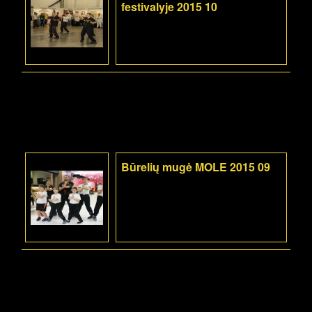
festivalyje 2015 10
Būrelių mugė MOLE 2015 09