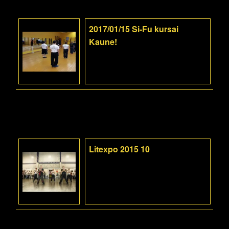
2017/01/15 Si-Fu kursai
Kaune!
Litexpo 2015 10