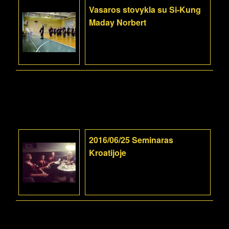
Vasaros stovykla su Si-Kung
Maday Norbert
2016/06/25 Seminaras
Kroatijoje