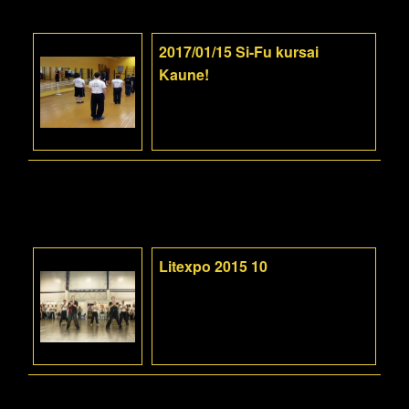
2017/01/15 Si-Fu kursai
Kaune!
Litexpo 2015 10