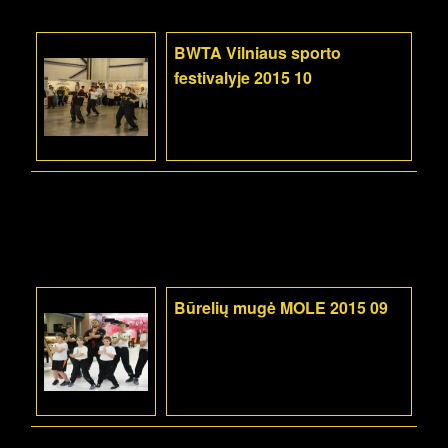
BWTA Vilniaus sporto
festivalyje 2015 10
Būrelių mugė MOLE 2015 09