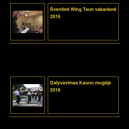
Šventinė Wing Tsun vakarienė
2016
Dalyvavimas Kauno mugėje
2016