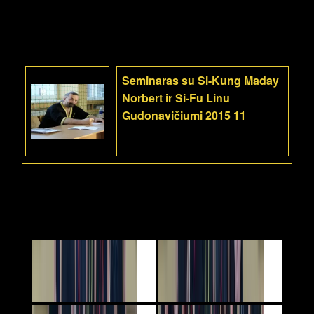
Seminaras su Si-Kung Maday
Norbert ir Si-Fu Linu
Gudonavičiumi 2015 11