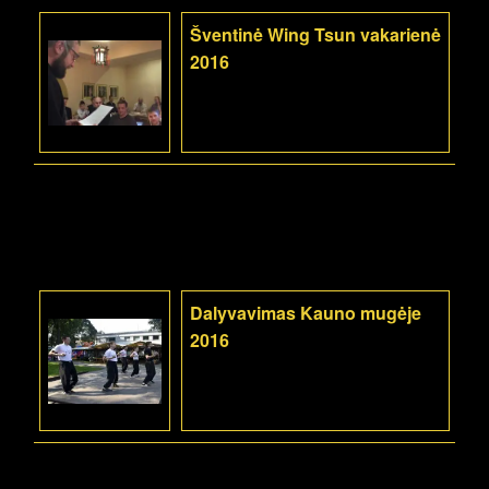
Šventinė Wing Tsun vakarienė
2016
Dalyvavimas Kauno mugėje
2016