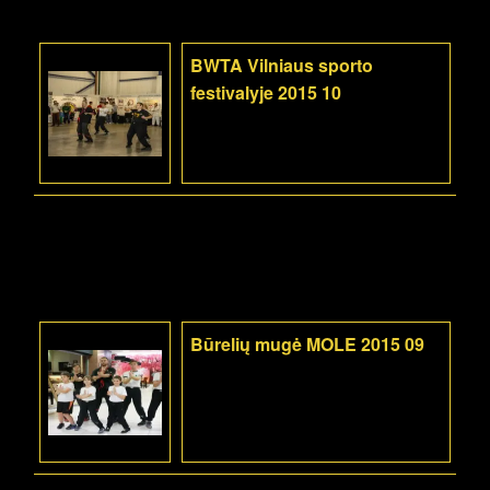
BWTA Vilniaus sporto
festivalyje 2015 10
Būrelių mugė MOLE 2015 09