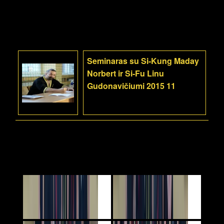
Seminaras su Si-Kung Maday
Norbert ir Si-Fu Linu
Gudonavičiumi 2015 11