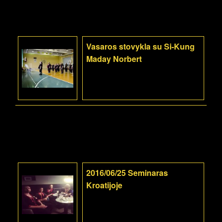
Vasaros stovykla su Si-Kung
Maday Norbert
2016/06/25 Seminaras
Kroatijoje