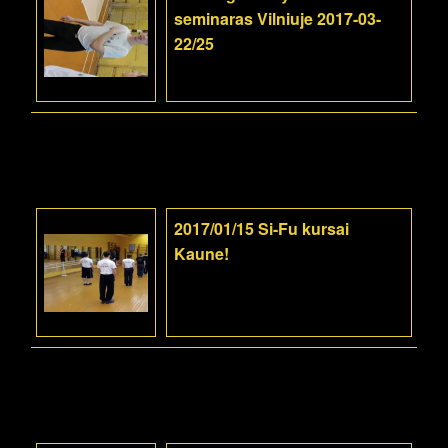
seminaras Vilniuje 2017-03-
22/25
2017/01/15 Si-Fu kursai
Kaune!