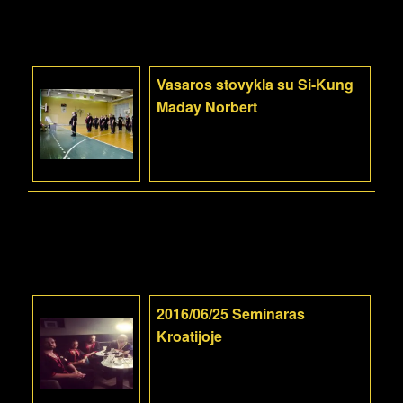
Vasaros stovykla su Si-Kung
Maday Norbert
2016/06/25 Seminaras
Kroatijoje