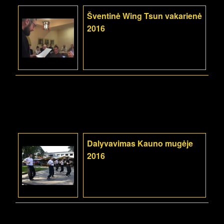
Šventinė Wing Tsun vakarienė
2016
Dalyvavimas Kauno mugėje
2016