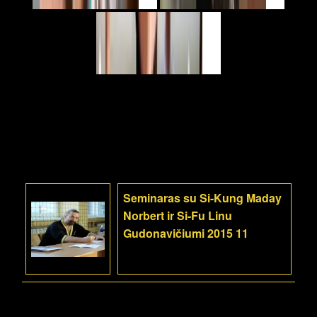
Seminaras su Si-Kung Maday
Norbert ir Si-Fu Linu
Gudonavičiumi 2015 11