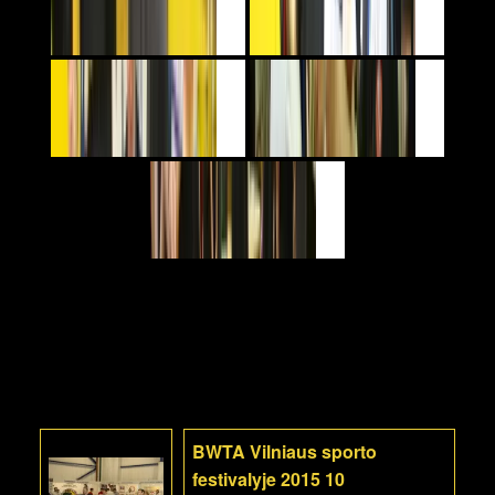
BWTA Vilniaus sporto
festivalyje 2015 10