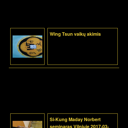
Wing Tsun vaikų akimis
Si-Kung Maday Norbert
seminaras Vilniuje 2017-03-