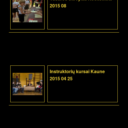
2015 08
Instruktorių kursai Kaune
2015 04 25