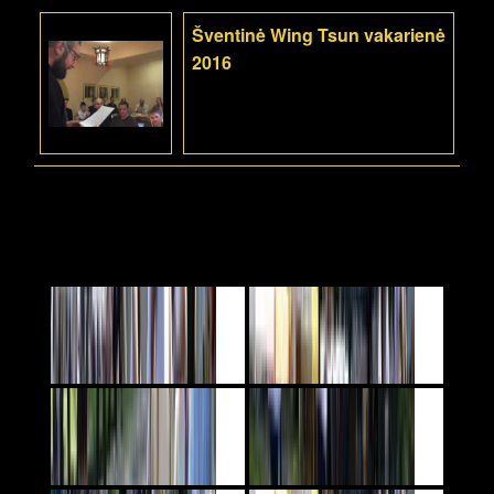
Šventinė Wing Tsun vakarienė
2016