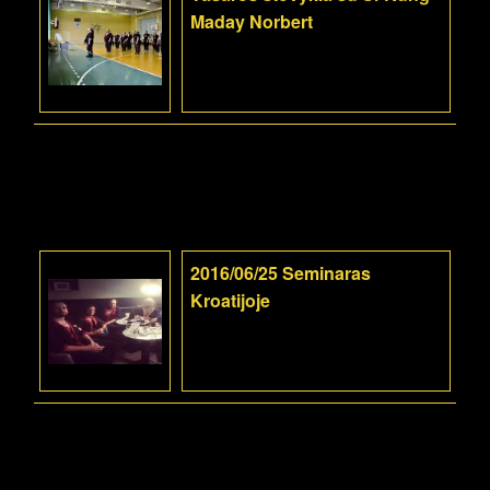
Maday Norbert
2016/06/25 Seminaras
Kroatijoje