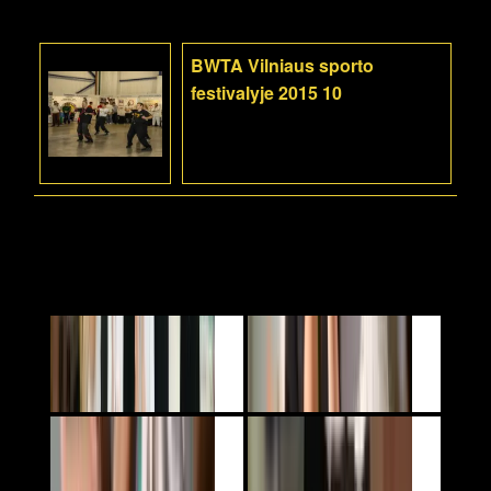
BWTA Vilniaus sporto
festivalyje 2015 10