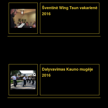
Šventinė Wing Tsun vakarienė
2016
Dalyvavimas Kauno mugėje
2016