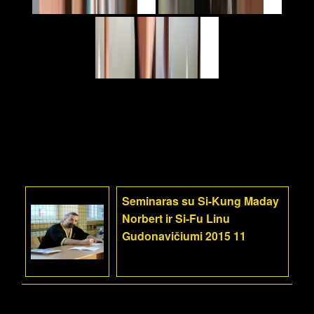
Seminaras su Si-Kung Maday
Norbert ir Si-Fu Linu
Gudonavičiumi 2015 11