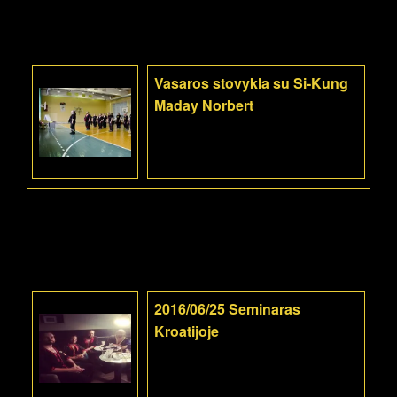
Vasaros stovykla su Si-Kung
Maday Norbert
2016/06/25 Seminaras
Kroatijoje