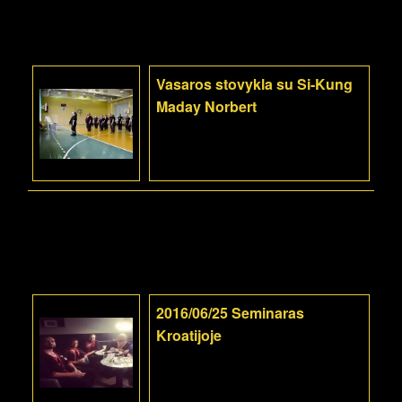
Vasaros stovykla su Si-Kung
Maday Norbert
2016/06/25 Seminaras
Kroatijoje