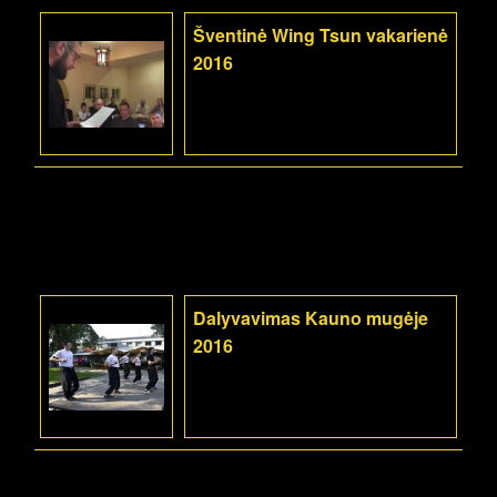
Šventinė Wing Tsun vakarienė
2016
Dalyvavimas Kauno mugėje
2016