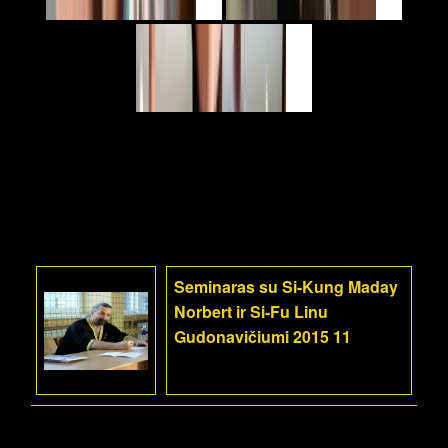
Seminaras su Si-Kung Maday
Norbert ir Si-Fu Linu
Gudonavičiumi 2015 11