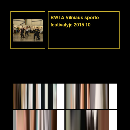
BWTA Vilniaus sporto
festivalyje 2015 10