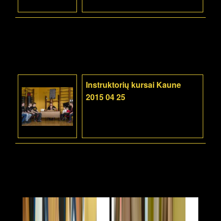
Instruktorių kursai Kaune
2015 04 25