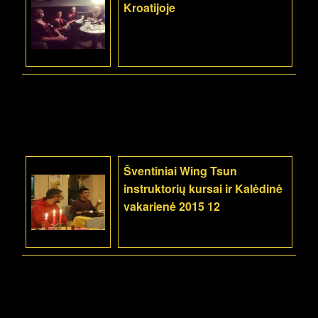
Kroatijoje
Šventiniai Wing Tsun
instruktorių kursai ir Kalėdinė
vakarienė 2015 12