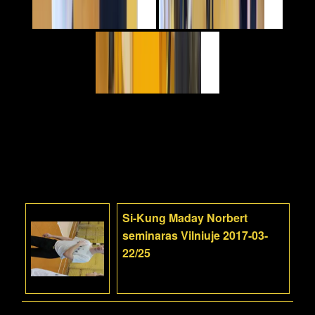
Si-Kung Maday Norbert
seminaras Vilniuje 2017-03-
22/25