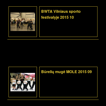
BWTA Vilniaus sporto
festivalyje 2015 10
Būrelių mugė MOLE 2015 09