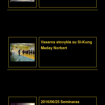
Vasaros stovykla su Si-Kung
Maday Norbert
2016/06/25 Seminaras