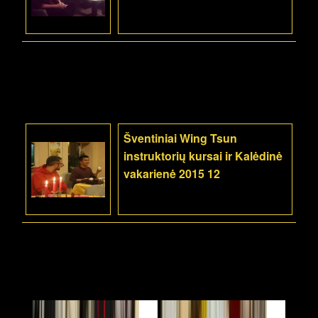
Šventiniai Wing Tsun
instruktorių kursai ir Kalėdinė
vakarienė 2015 12