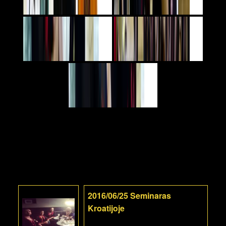
2016/06/25 Seminaras
Kroatijoje