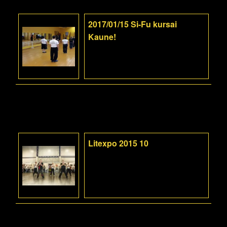
2017/01/15 Si-Fu kursai
Kaune!
Litexpo 2015 10