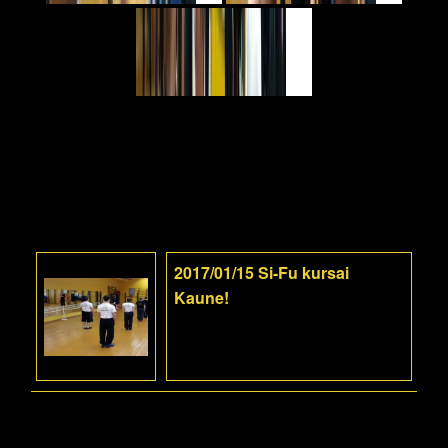
2017/01/15 Si-Fu kursai
Kaune!