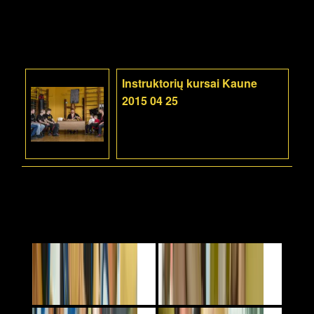
Instruktorių kursai Kaune
2015 04 25