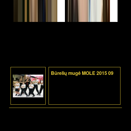
Būrelių mugė MOLE 2015 09