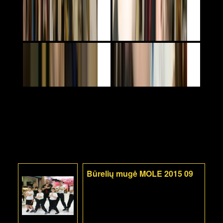
Būrelių mugė MOLE 2015 09