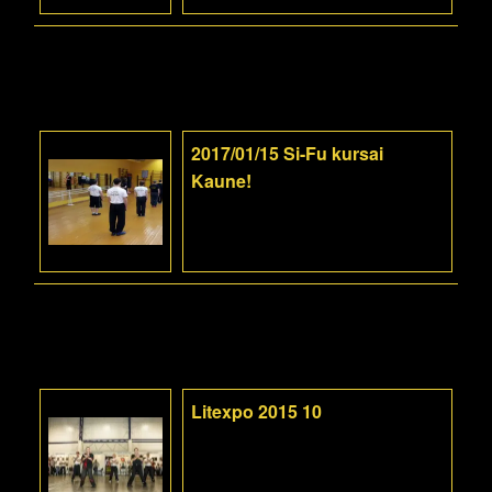
2017/01/15 Si-Fu kursai
Kaune!
Litexpo 2015 10