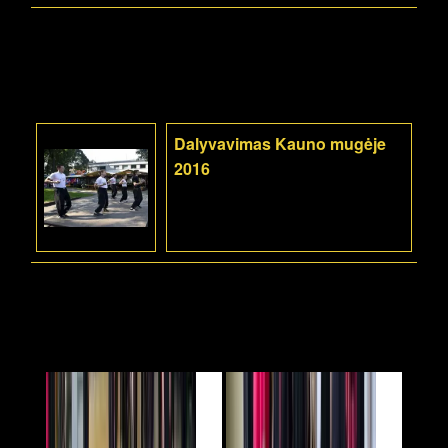
Dalyvavimas Kauno mugėje
2016