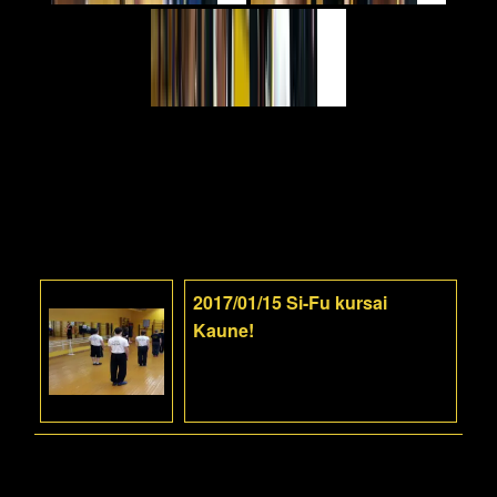
2017/01/15 Si-Fu kursai
Kaune!