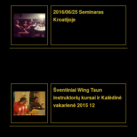
2016/06/25 Seminaras
Kroatijoje
Šventiniai Wing Tsun
instruktorių kursai ir Kalėdinė
vakarienė 2015 12