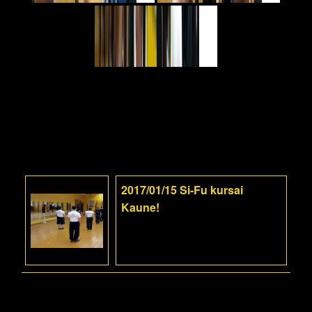
2017/01/15 Si-Fu kursai
Kaune!