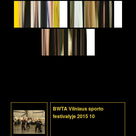
BWTA Vilniaus sporto
festivalyje 2015 10