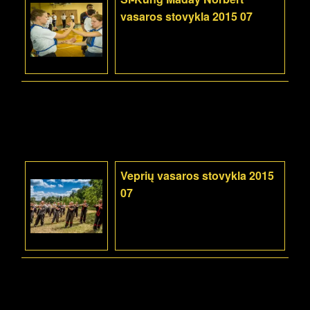
vasaros stovykla 2015 07
Veprių vasaros stovykla 2015
07