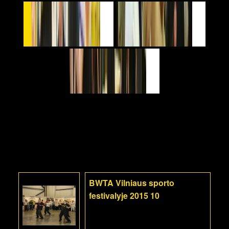
BWTA Vilniaus sporto
festivalyje 2015 10