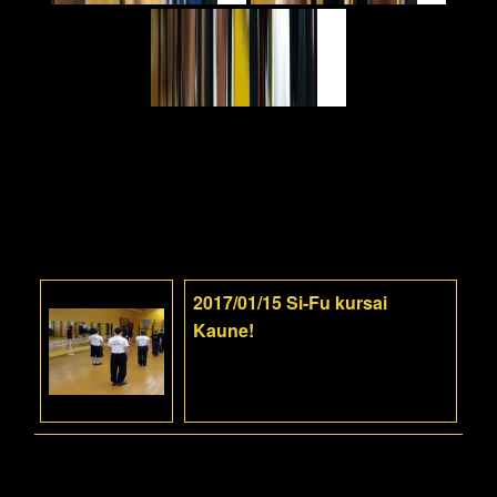
2017/01/15 Si-Fu kursai
Kaune!