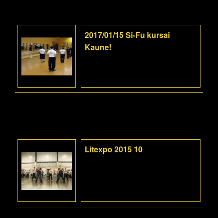
2017/01/15 Si-Fu kursai
Kaune!
Litexpo 2015 10