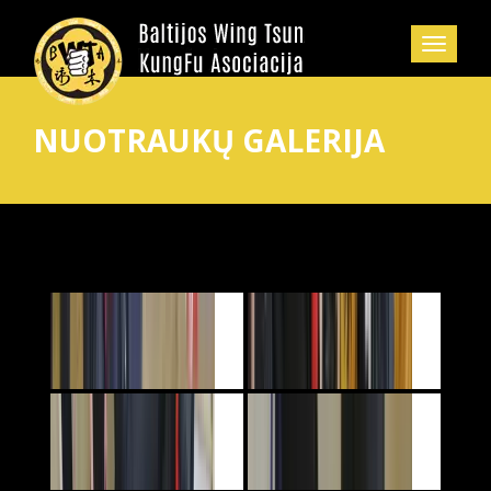
NUOTRAUKŲ GALERIJA