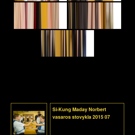
Si-Kung Maday Norbert
vasaros stovykla 2015 07