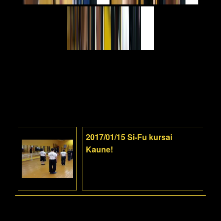
2017/01/15 Si-Fu kursai
Kaune!