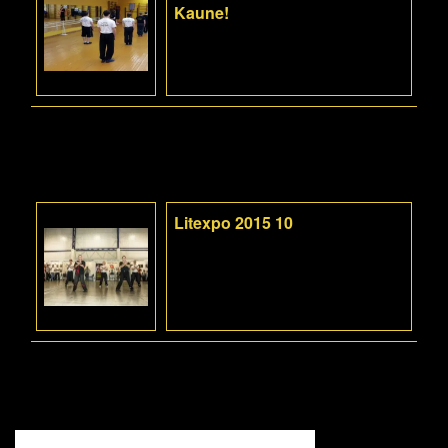
Kaune!
Litexpo 2015 10