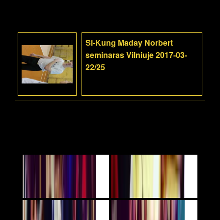
Si-Kung Maday Norbert
seminaras Vilniuje 2017-03-
22/25