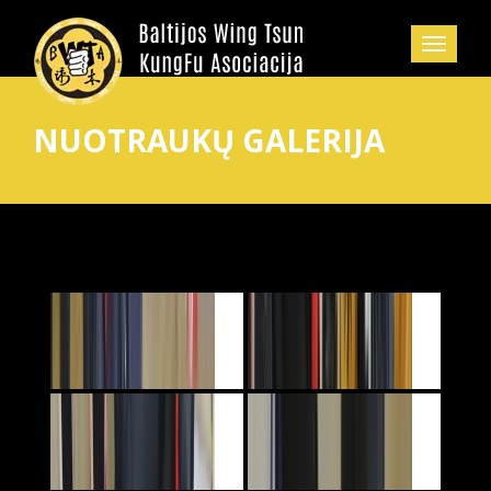
NUOTRAUKŲ GALERIJA