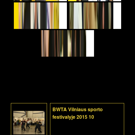
BWTA Vilniaus sporto
festivalyje 2015 10