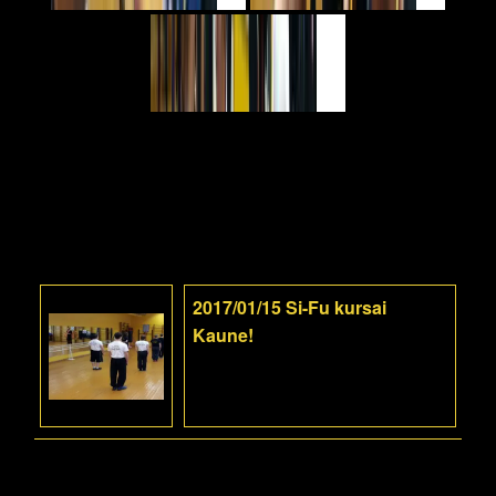
2017/01/15 Si-Fu kursai
Kaune!