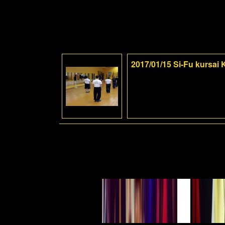
2017/01/15 Si-Fu kursai