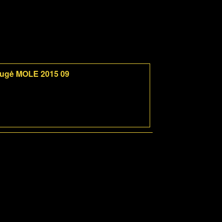
mugė MOLE 2015 09