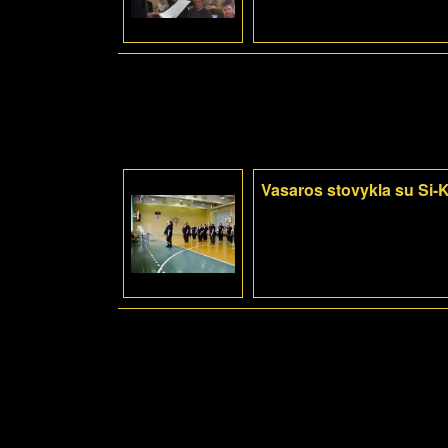
Vasaros stovykla su Si