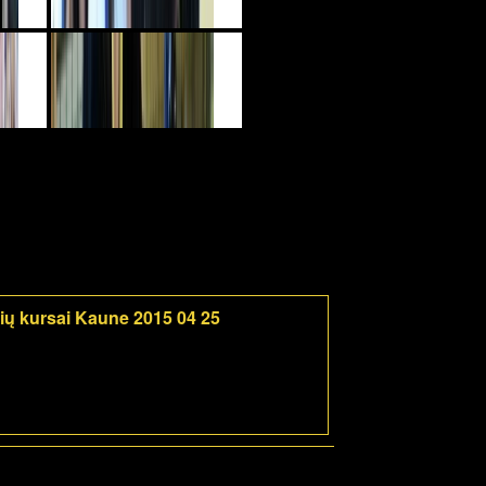
rių kursai Kaune 2015 04 25