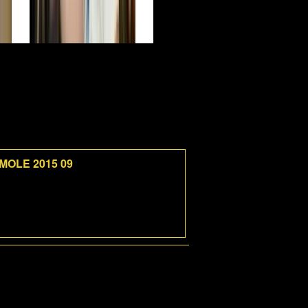
 MOLE 2015 09