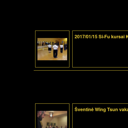
2017/01/15 Si-Fu kursai
Šventinė Wing Tsun vak