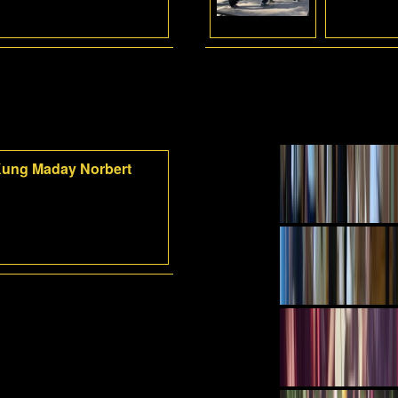
-Kung Maday Norbert