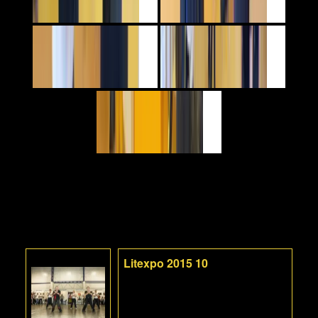
Litexpo 2015 10