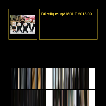
Būrelių mugė MOLE 2015 09