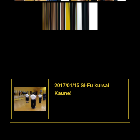
2017/01/15 Si-Fu kursai
Kaune!