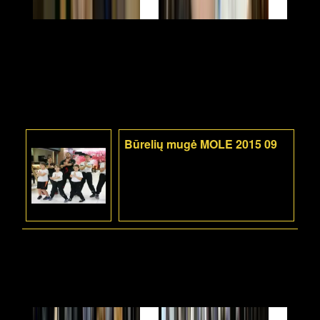
Būrelių mugė MOLE 2015 09