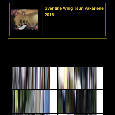
Šventinė Wing Tsun vakarienė
2016