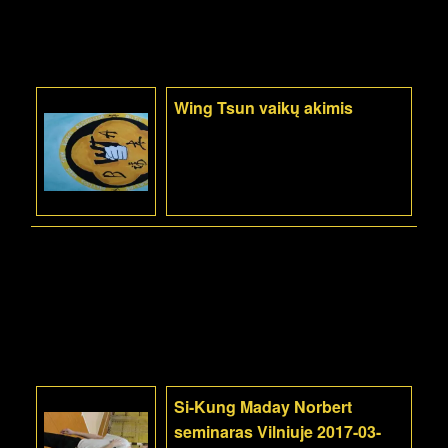
Wing Tsun vaikų akimis
Si-Kung Maday Norbert
seminaras Vilniuje 2017-03-