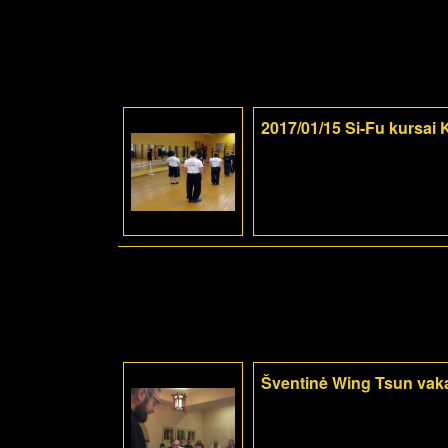
2017/01/15 Si-Fu kursai
Šventinė Wing Tsun vak