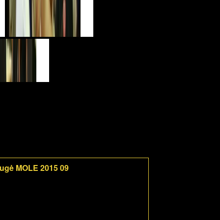
mugė MOLE 2015 09