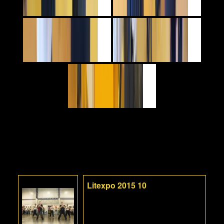
Litexpo 2015 10