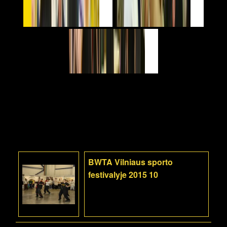
BWTA Vilniaus sporto
festivalyje 2015 10