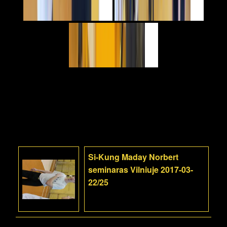
Si-Kung Maday Norbert
seminaras Vilniuje 2017-03-
22/25