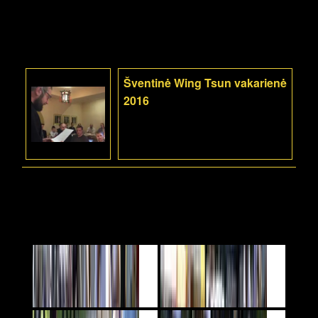
Šventinė Wing Tsun vakarienė
2016