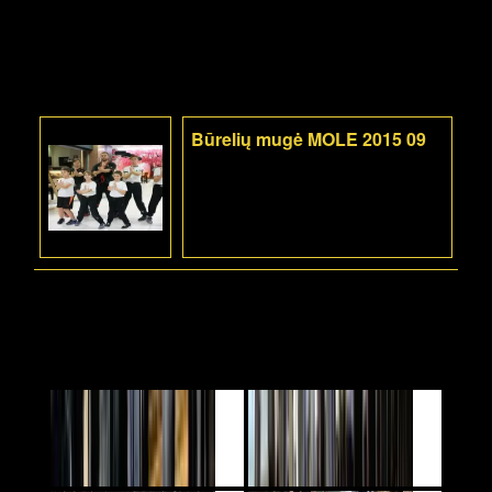
Būrelių mugė MOLE 2015 09