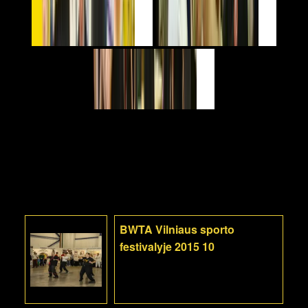
BWTA Vilniaus sporto
festivalyje 2015 10