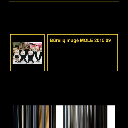
Būrelių mugė MOLE 2015 09