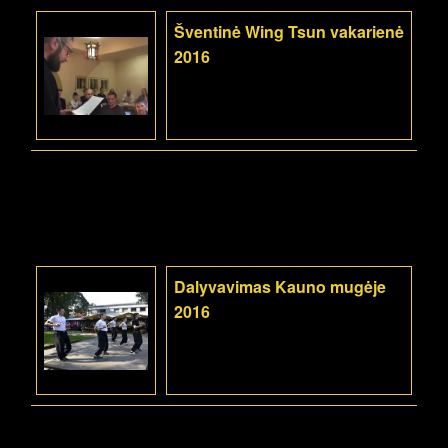
Šventinė Wing Tsun vakarienė
2016
Dalyvavimas Kauno mugėje
2016