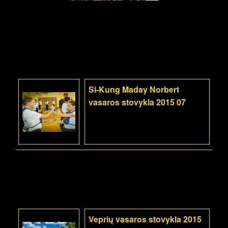
Si-Kung Maday Norbert
vasaros stovykla 2015 07
Veprių vasaros stovykla 2015