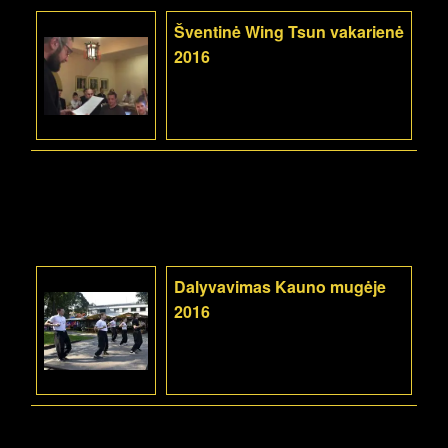
Šventinė Wing Tsun vakarienė
2016
Dalyvavimas Kauno mugėje
2016