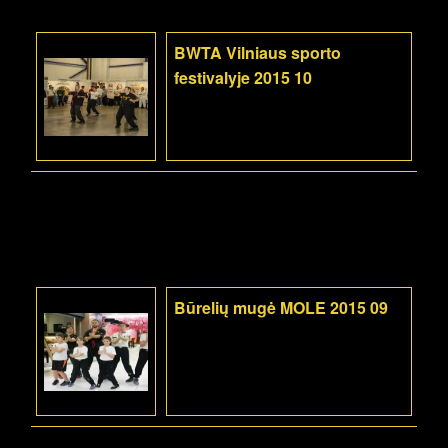
BWTA Vilniaus sporto
festivalyje 2015 10
Būrelių mugė MOLE 2015 09