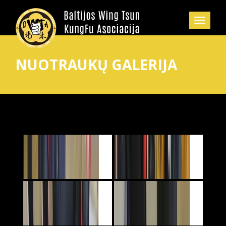
NUOTRAUKŲ GALERIJA