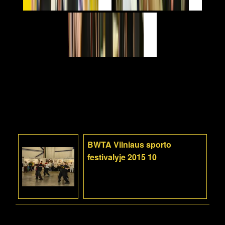
BWTA Vilniaus sporto
festivalyje 2015 10