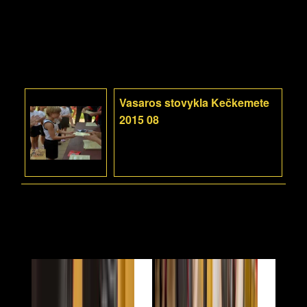
Vasaros stovykla Kečkemete
2015 08