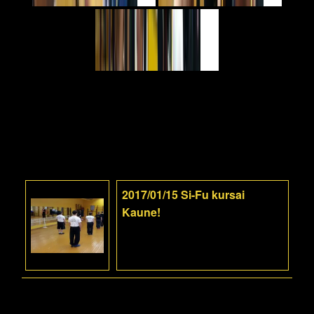
2017/01/15 Si-Fu kursai
Kaune!