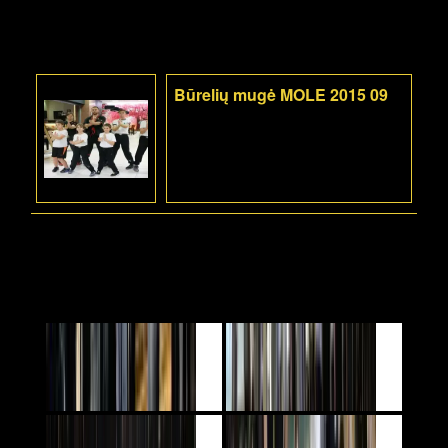
Būrelių mugė MOLE 2015 09