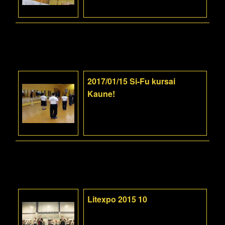
2017/01/15 Si-Fu kursai
Kaune!
Litexpo 2015 10