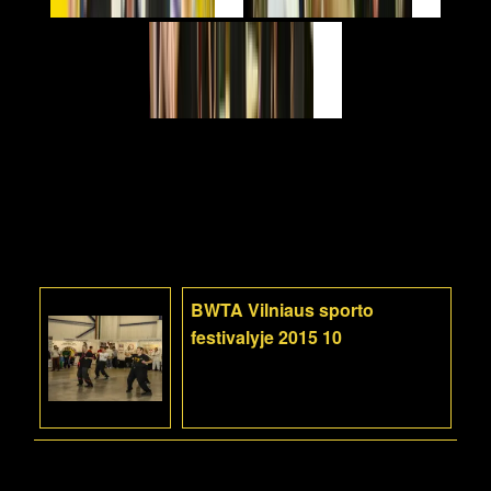
BWTA Vilniaus sporto
festivalyje 2015 10