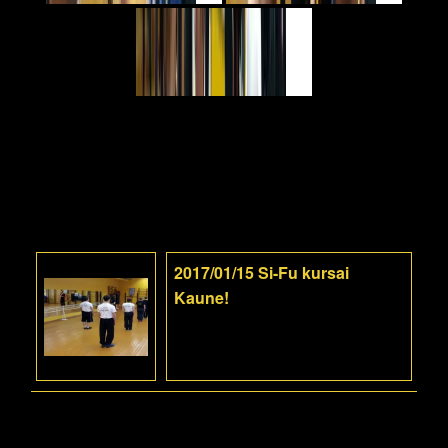
2017/01/15 Si-Fu kursai
Kaune!