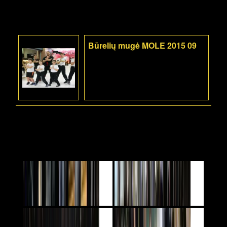
Būrelių mugė MOLE 2015 09