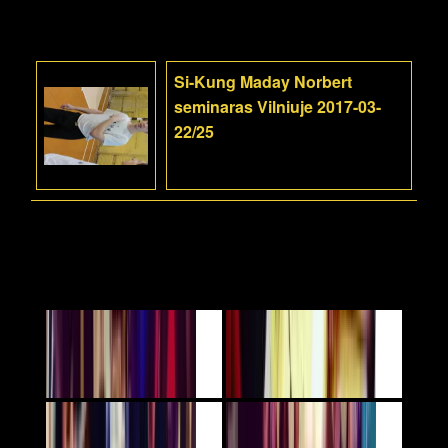
Si-Kung Maday Norbert
seminaras Vilniuje 2017-03-
22/25