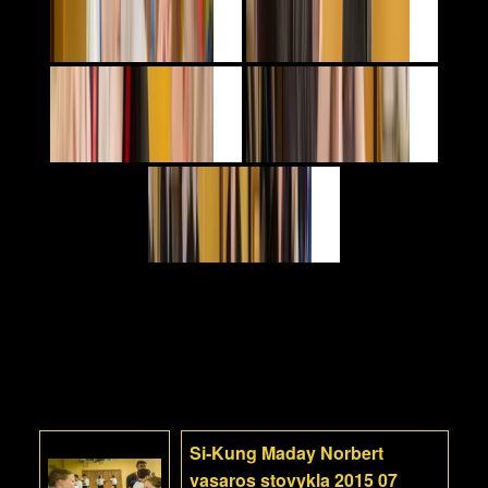
Si-Kung Maday Norbert
vasaros stovykla 2015 07