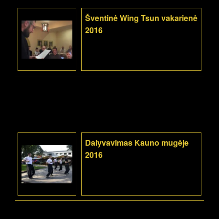
Šventinė Wing Tsun vakarienė
2016
Dalyvavimas Kauno mugėje
2016