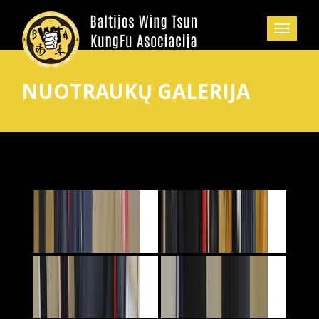
NUOTRAUKŲ GALERIJA