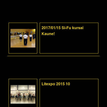
2017/01/15 Si-Fu kursai
Kaune!
Litexpo 2015 10