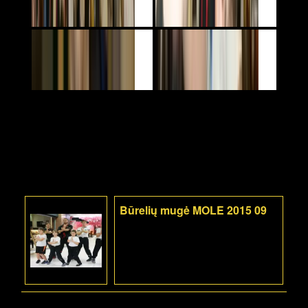
Būrelių mugė MOLE 2015 09