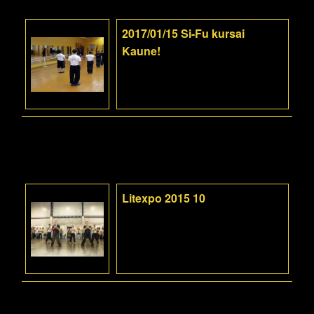
2017/01/15 Si-Fu kursai
Kaune!
Litexpo 2015 10