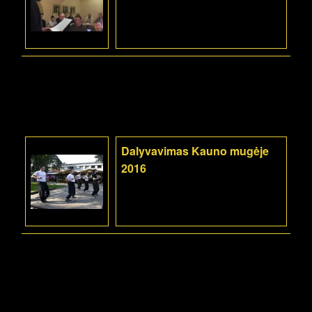
Dalyvavimas Kauno mugėje
2016