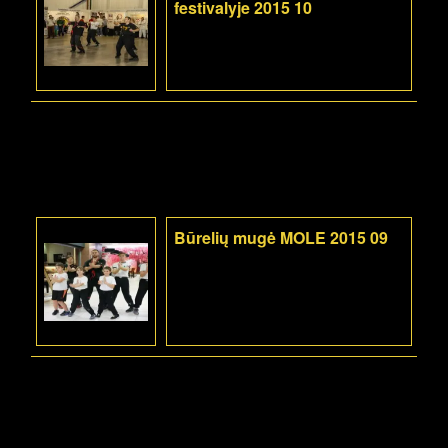
festivalyje 2015 10
Būrelių mugė MOLE 2015 09