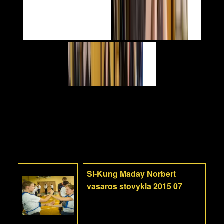
Si-Kung Maday Norbert
vasaros stovykla 2015 07