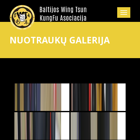
NUOTRAUKŲ GALERIJA