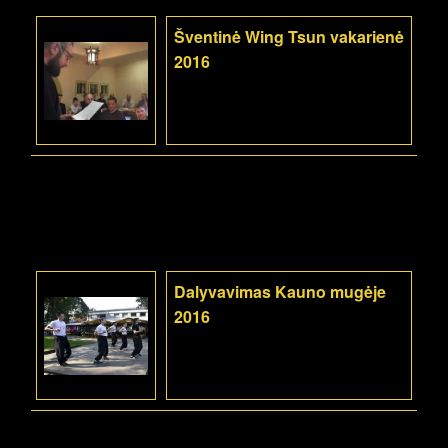
Šventinė Wing Tsun vakarienė
2016
Dalyvavimas Kauno mugėje
2016