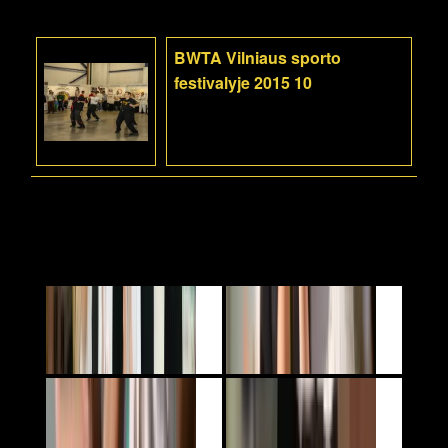
BWTA Vilniaus sporto
festivalyje 2015 10