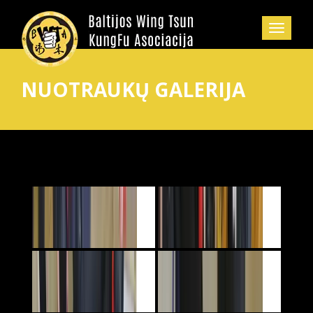
NUOTRAUKŲ GALERIJA