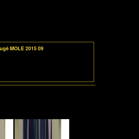
mugė MOLE 2015 09