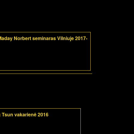
aday Norbert seminaras Vilniuje 2017-
 Tsun vakarienė 2016