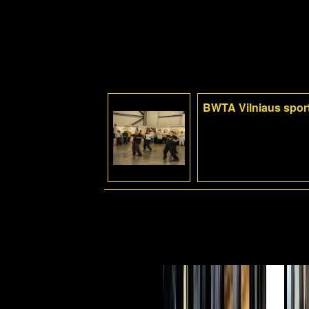
BWTA Vilniaus sport