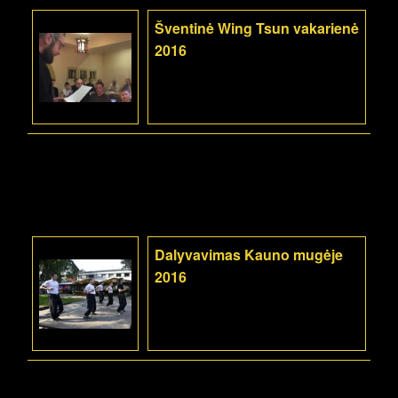
Šventinė Wing Tsun vakarienė
2016
Dalyvavimas Kauno mugėje
2016