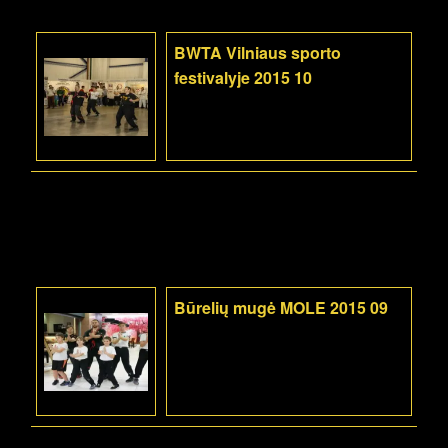
BWTA Vilniaus sporto
festivalyje 2015 10
Būrelių mugė MOLE 2015 09