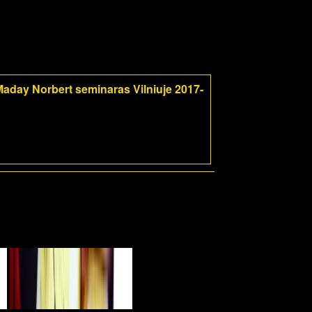
aday Norbert seminaras Vilniuje 2017-