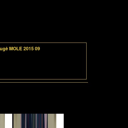
mugė MOLE 2015 09