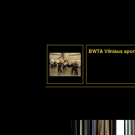
BWTA Vilniaus sport